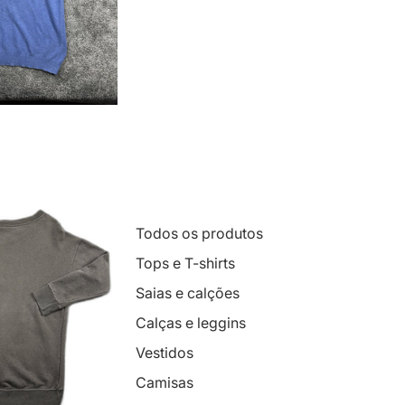
Todos os produtos
Tops e T-shirts
Saias e calções
Calças e leggins
Vestidos
Camisas