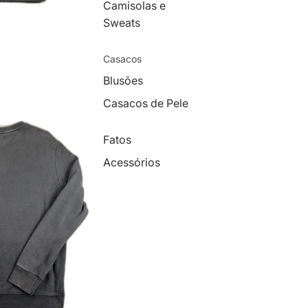
Camisolas e
Sweats
Casacos
Blusões
Casacos de Pele
Fatos
Acessórios