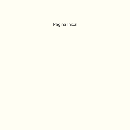
Página Inical