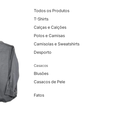
Todos os Produtos
T-Shirts
Calças e Calções
Polos e Camisas
Camisolas e Sweatshirts
Desporto
Casacos
Blusões
Casacos de Pele
Fatos